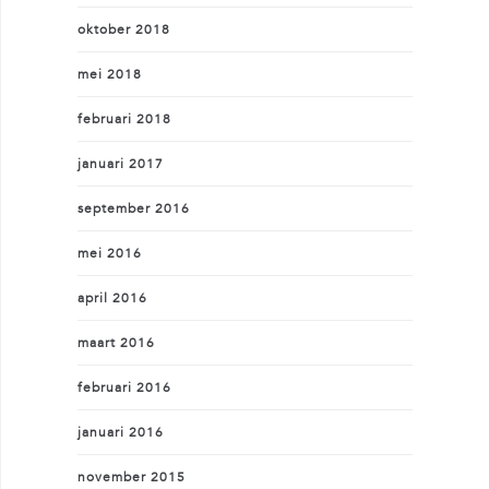
oktober 2018
mei 2018
februari 2018
januari 2017
september 2016
mei 2016
april 2016
maart 2016
februari 2016
januari 2016
november 2015