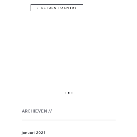
←
RETURN TO ENTRY
ARCHIEVEN
januari 2021