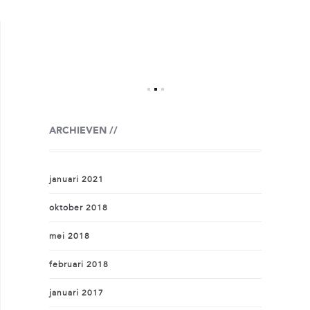
ARCHIEVEN
januari 2021
oktober 2018
mei 2018
februari 2018
januari 2017