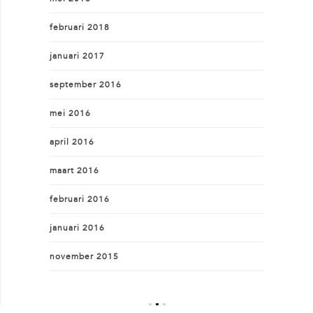
februari 2018
januari 2017
september 2016
mei 2016
april 2016
maart 2016
februari 2016
januari 2016
november 2015