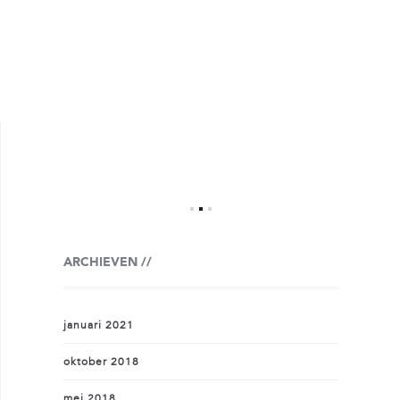
ARCHIEVEN
januari 2021
oktober 2018
mei 2018