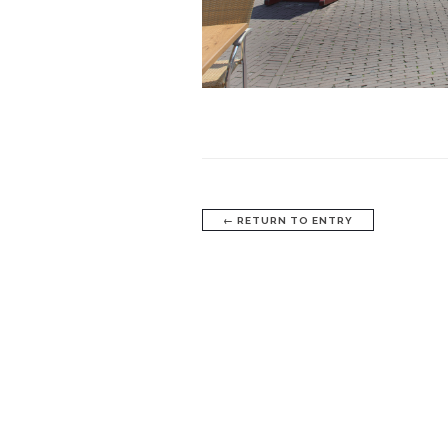
←
RETURN TO ENTRY