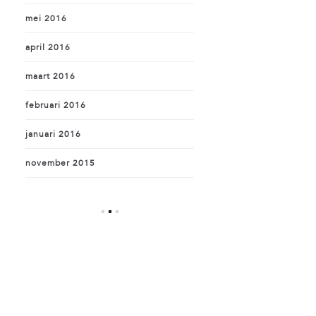
mei 2016
april 2016
maart 2016
februari 2016
januari 2016
november 2015