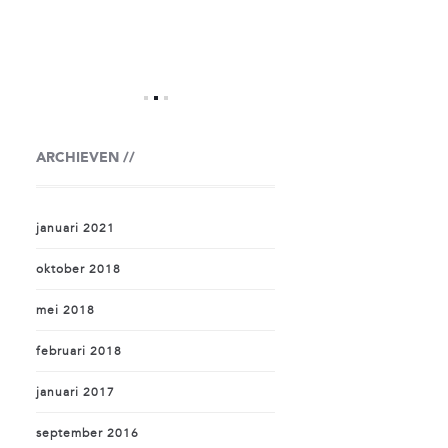
ARCHIEVEN
januari 2021
oktober 2018
mei 2018
februari 2018
januari 2017
september 2016