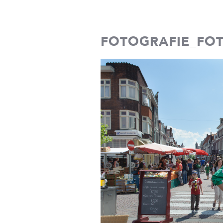
PHOTOTASTIC
FOTOGRAFIE_FO