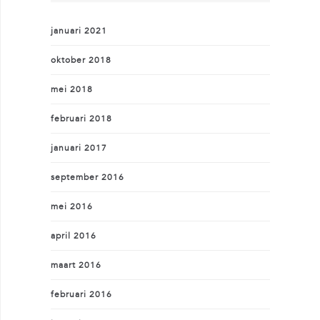
januari 2021
oktober 2018
mei 2018
februari 2018
januari 2017
september 2016
mei 2016
april 2016
maart 2016
februari 2016